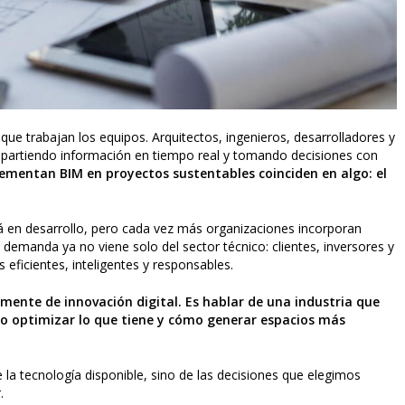
e trabajan los equipos. Arquitectos, ingenieros, desarrolladores y
partiendo información en tiempo real y tomando decisiones con
ementan BIM en proyectos sustentables coinciden en algo: el
á en desarrollo, pero cada vez más organizaciones incorporan
a demanda ya no viene solo del sector técnico: clientes, inversores y
 eficientes, inteligentes y responsables.
mente de innovación digital. Es hablar de una industria que
o optimizar lo que tiene y cómo generar espacios más
 la tecnología disponible, sino de las decisiones que elegimos
.