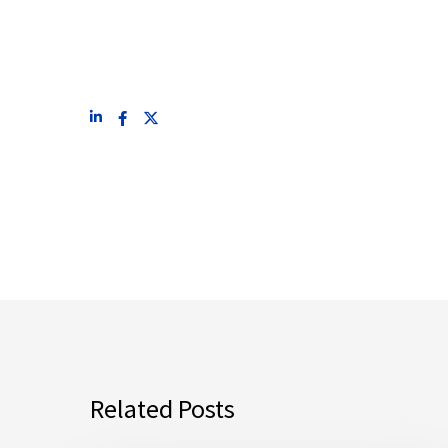
Related Posts