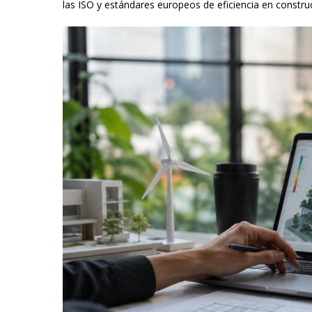
las ISO y estándares europeos de eficiencia en constru