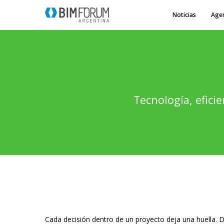
Noticias
Age
Tecnología, eficie
Cada decisión dentro de un proyecto deja una huella. 