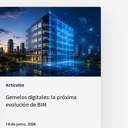
Artículos
Gemelos digitales: la próxima
evolución de BIM
18 de junio, 2026