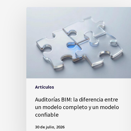
Artículos
Auditorías BIM: la diferencia entre
un modelo completo y un modelo
confiable
30 de julio, 2026