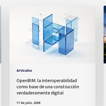
Artículos
OpenBIM: la interoperabilidad
como base de una construcción
verdaderamente digital
17 de julio, 2026