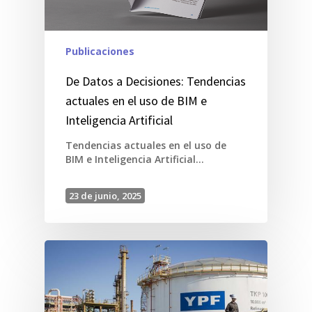
Publicaciones
De Datos a Decisiones: Tendencias
actuales en el uso de BIM e
Inteligencia Artificial
Tendencias actuales en el uso de
BIM e Inteligencia Artificial…
23 de junio, 2025