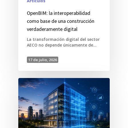
Artículos
OpenBIM: la interoperabilidad
como base de una construcción
verdaderamente digital
La transformación digital del sector
AECO no depende únicamente de…
17 de julio, 2026