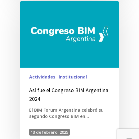
Actividades
Institucional
Así fue el Congreso BIM Argentina
2024
El BIM Forum Argentina celebró su
segundo Congreso BIM en…
13 de febrero, 2025