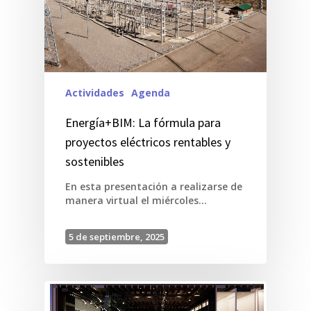
Actividades
Agenda
Energía+BIM: La fórmula para
proyectos eléctricos rentables y
sostenibles
En esta presentación a realizarse de
manera virtual el miércoles…
5 de septiembre, 2025