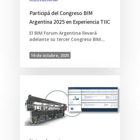
Participá del Congreso BIM
Argentina 2025 en Experiencia TIIC
El BIM Forum Argentina llevará
adelante su tercer Congreso BIM…
16 de octubre, 2025