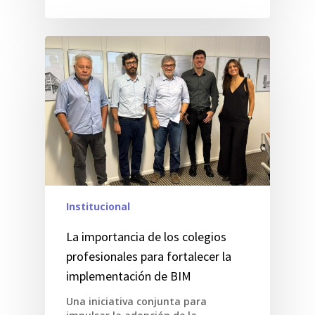
Institucional
La importancia de los colegios
profesionales para fortalecer la
implementación de BIM
Una iniciativa conjunta para