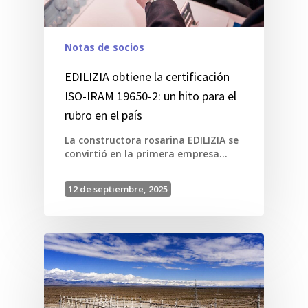
Notas de socios
EDILIZIA obtiene la certificación
ISO-IRAM 19650-2: un hito para el
rubro en el país
La constructora rosarina EDILIZIA se
convirtió en la primera empresa…
12 de septiembre, 2025