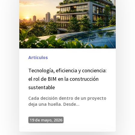
Artículos
Tecnología, eficiencia y conciencia:
el rol de BIM en la construcción
sustentable
Cada decisión dentro de un proyecto
deja una huella. Desde…
19 de mayo, 2026