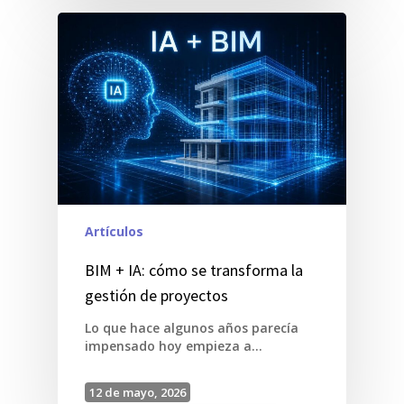
Artículos
BIM + IA: cómo se transforma la
gestión de proyectos
Lo que hace algunos años parecía
impensado hoy empieza a…
12 de mayo, 2026