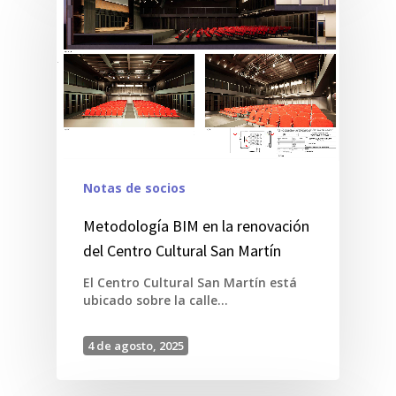
Notas de socios
Metodología BIM en la renovación
del Centro Cultural San Martín
El Centro Cultural San Martín está
ubicado sobre la calle…
4 de agosto, 2025