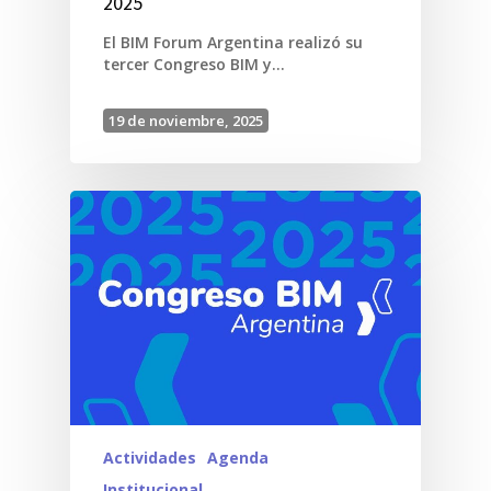
2025
El BIM Forum Argentina realizó su
tercer Congreso BIM y…
19 de noviembre, 2025
Actividades
Agenda
Institucional