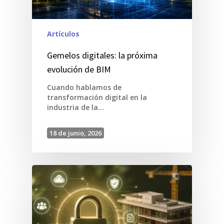
Artículos
Gemelos digitales: la próxima
evolución de BIM
Cuando hablamos de
transformación digital en la
industria de la…
18 de junio, 2026