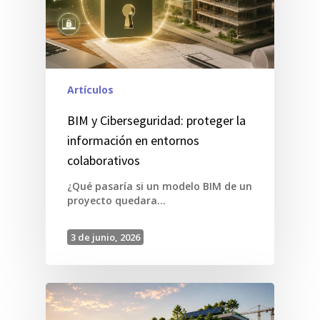
Artículos
BIM y Ciberseguridad: proteger la
información en entornos
colaborativos
¿Qué pasaría si un modelo BIM de un
proyecto quedara…
3 de junio, 2026