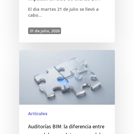
El dia martes 21 de julio se llevó a
cabo…
31 de julio, 2026
Artículos
Auditorías BIM: la diferencia entre