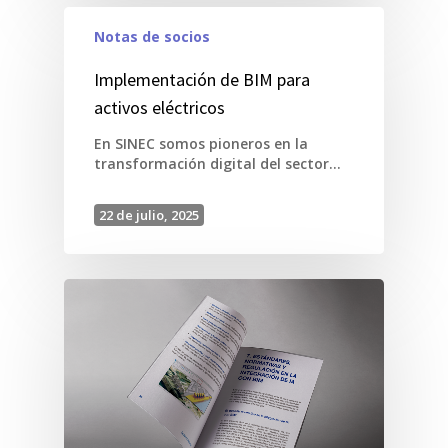
Notas de socios
Implementación de BIM para
activos eléctricos
En SINEC somos pioneros en la
transformación digital del sector…
22 de julio, 2025