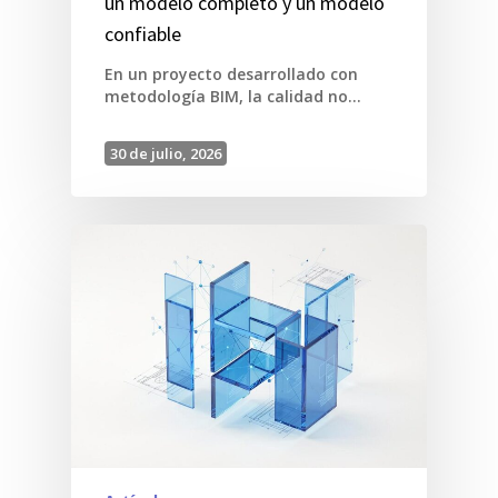
un modelo completo y un modelo
confiable
En un proyecto desarrollado con
metodología BIM, la calidad no…
30 de julio, 2026