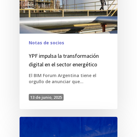
Notas de socios
YPF impulsa la transformación
digital en el sector energético
El BIM Forum Argentina tiene el
orgullo de anunciar que…
13 de junio, 2025