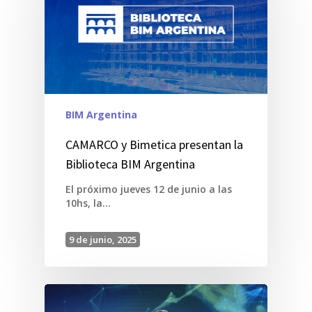
BIM Argentina
CAMARCO y Bimetica presentan la
Biblioteca BIM Argentina
El próximo jueves 12 de junio a las
10hs, la…
9 de junio, 2025