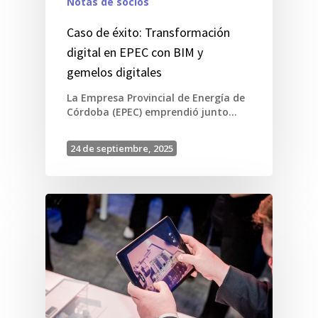
Notas de socios
Caso de éxito: Transformación
digital en EPEC con BIM y
gemelos digitales
La Empresa Provincial de Energía de
Córdoba (EPEC) emprendió junto…
24 de septiembre, 2025