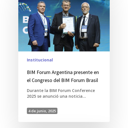
Institucional
BIM Forum Argentina presente en
el Congreso del BIM Forum Brasil
Durante la BIM Forum Conference
2025 se anunció una noticia…
4 de junio, 2025