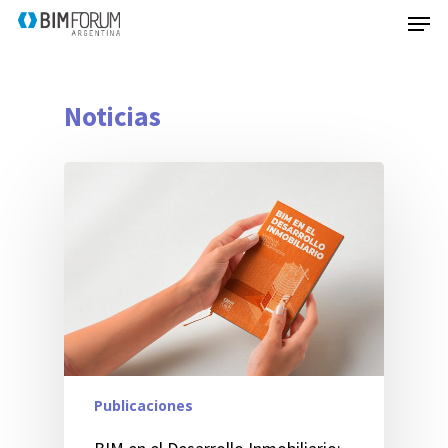
Noticias
Publicaciones