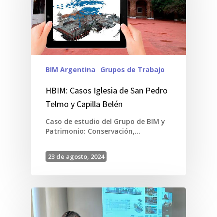
BIM Argentina
Grupos de Trabajo
HBIM: Casos Iglesia de San Pedro
Telmo y Capilla Belén
Caso de estudio del Grupo de BIM y
Patrimonio: Conservación,…
23 de agosto, 2024