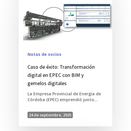
Notas de socios
Caso de éxito: Transformación
digital en EPEC con BIM y
gemelos digitales
La Empresa Provincial de Energía de
Córdoba (EPEC) emprendió junto…
24 de septiembre, 2025