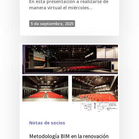
En esta presentación a realizarse de
manera virtual el miércoles…
5 de septiembre, 2025
Notas de socios
Metodología BIM en la renovación