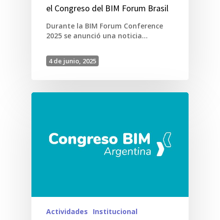
el Congreso del BIM Forum Brasil
Durante la BIM Forum Conference
2025 se anunció una noticia…
4 de junio, 2025
Actividades
Institucional