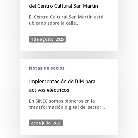
del Centro Cultural San Martín
El Centro Cultural San Martín está
ubicado sobre la calle…
4 de agosto, 2025
Notas de socios
Implementación de BIM para
activos eléctricos
En SINEC somos pioneros en la
transformación digital del sector…
22 de julio, 2025