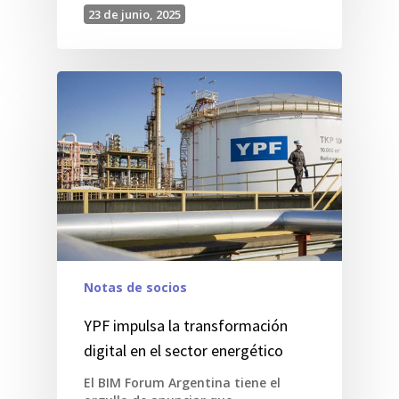
23 de junio, 2025
Notas de socios
YPF impulsa la transformación
digital en el sector energético
El BIM Forum Argentina tiene el