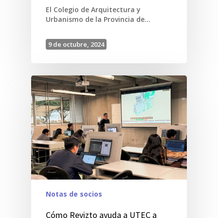
El Colegio de Arquitectura y
Urbanismo de la Provincia de…
9 de octubre, 2024
Notas de socios
Cómo Revizto ayuda a UTEC a