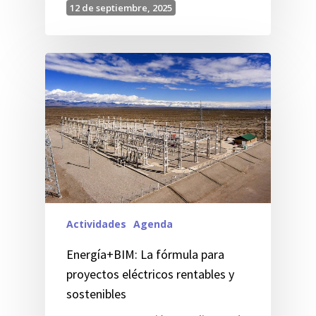
12 de septiembre, 2025
Actividades
Agenda
Energía+BIM: La fórmula para
proyectos eléctricos rentables y
sostenibles