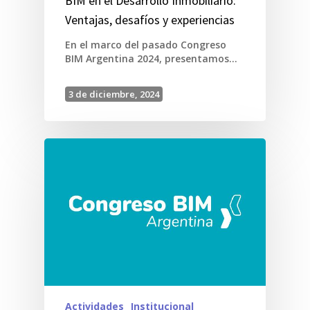
BIM en el Desarrollo Inmobiliario:
Ventajas, desafíos y experiencias
En el marco del pasado Congreso
BIM Argentina 2024, presentamos…
3 de diciembre, 2024
Actividades
Institucional