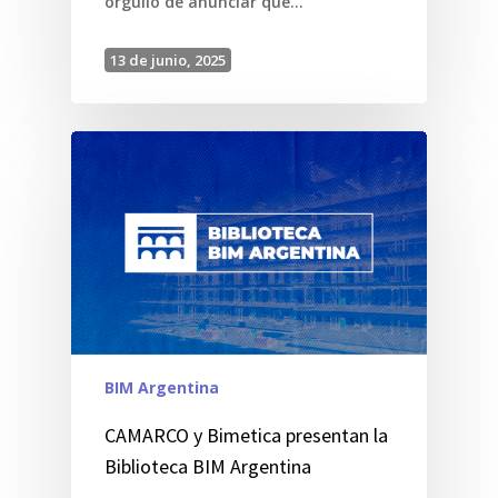
orgullo de anunciar que…
13 de junio, 2025
BIM Argentina
CAMARCO y Bimetica presentan la
Biblioteca BIM Argentina