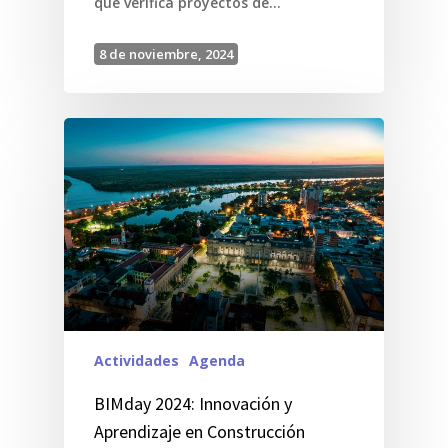
que verifica proyectos de…
8 de noviembre, 2024
Actividades
Agenda
BIMday 2024: Innovación y
Aprendizaje en Construcción