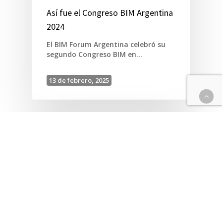
Así fue el Congreso BIM Argentina
2024
El BIM Forum Argentina celebró su
segundo Congreso BIM en…
13 de febrero, 2025