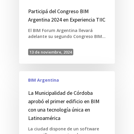
Participá del Congreso BIM
Argentina 2024 en Experiencia TIIC
El BIM Forum Argentina llevará
adelante su segundo Congreso BIM…
13 de noviembre, 2024
BIM Argentina
La Municipalidad de Córdoba
aprobó el primer edificio en BIM
con una tecnología única en
Latinoamérica
La ciudad dispone de un software