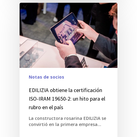
Notas de socios
EDILIZIA obtiene la certificación
ISO-IRAM 19650-2: un hito para el
rubro en el país
La constructora rosarina EDILIZIA se
convirtió en la primera empresa…