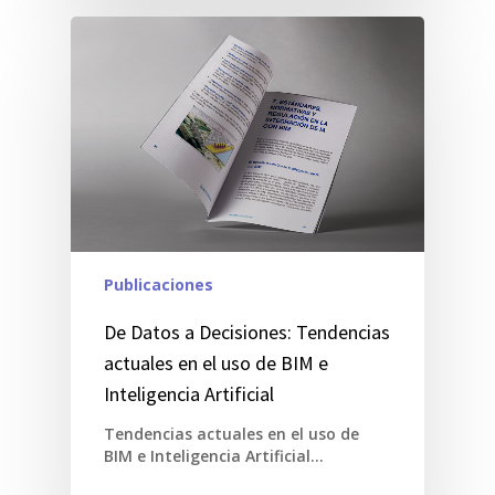
Publicaciones
De Datos a Decisiones: Tendencias
actuales en el uso de BIM e
Inteligencia Artificial
Tendencias actuales en el uso de
BIM e Inteligencia Artificial…