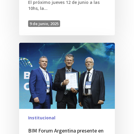
El próximo jueves 12 de junio a las
10hs, la…
9 de junio, 2025
Institucional
BIM Forum Argentina presente en