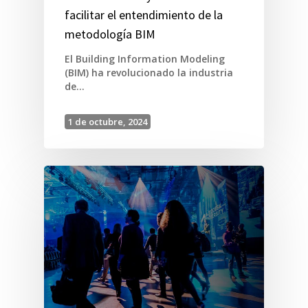
facilitar el entendimiento de la
metodología BIM
El Building Information Modeling
(BIM) ha revolucionado la industria
de…
1 de octubre, 2024