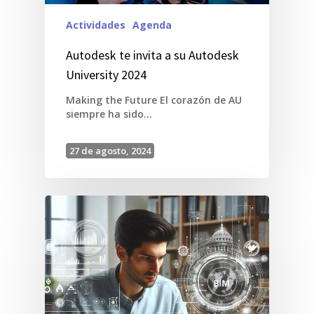
Actividades
Agenda
Autodesk te invita a su Autodesk
University 2024
Making the Future El corazón de AU
siempre ha sido…
27 de agosto, 2024