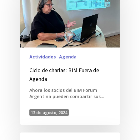
Actividades
Agenda
Ciclo de charlas: BIM Fuera de
Agenda
Ahora los socios del BIM Forum
Argentina pueden compartir sus…
13 de agosto, 2024