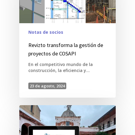
Notas de socios
Revizto transforma la gestión de
proyectos de COSAPI
En el competitivo mundo de la
construcción, la eficiencia y…
23 de agosto, 2024