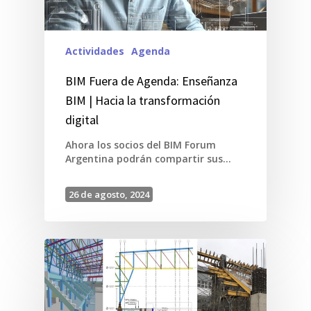
Actividades
Agenda
BIM Fuera de Agenda: Enseñanza
BIM | Hacia la transformación
digital
Ahora los socios del BIM Forum
Argentina podrán compartir sus…
26 de agosto, 2024