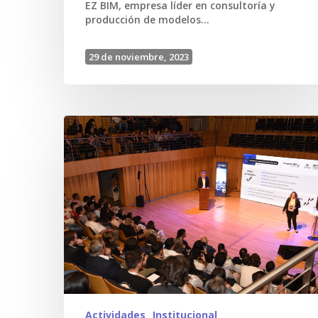
EZ BIM, empresa líder en consultoría y
producción de modelos…
29 de noviembre, 2023
Actividades
Institucional