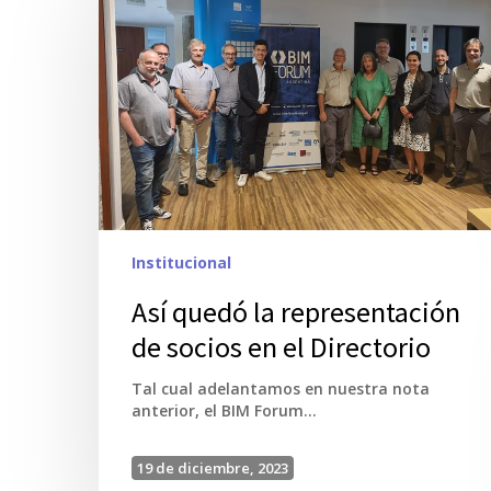
Institucional
Así quedó la representación
de socios en el Directorio
Tal cual adelantamos en nuestra nota
anterior, el BIM Forum…
19 de diciembre, 2023