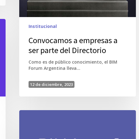
Institucional
Convocamos a empresas a
ser parte del Directorio
Como es de público conocimiento, el BIM
Forum Argentina lleva…
12 de diciembre, 2023