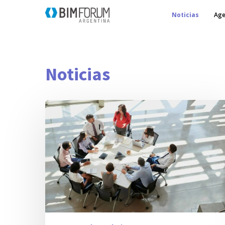
Noticias
Age
Noticias