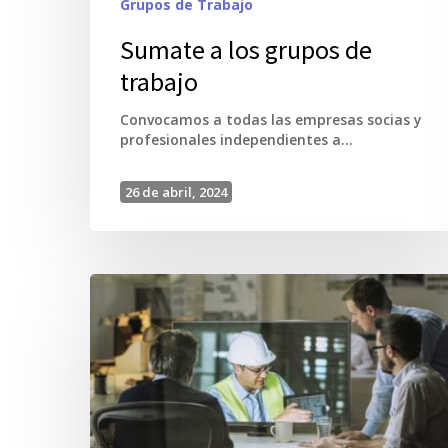
Grupos de Trabajo
Sumate a los grupos de
trabajo
Convocamos a todas las empresas socias y
profesionales independientes a…
26 de abril, 2024