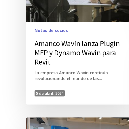
Notas de socios
Amanco Wavin lanza Plugin
MEP y Dynamo Wavin para
Revit
La empresa Amanco Wavin continúa
revolucionando el mundo de las…
5 de abril, 2024