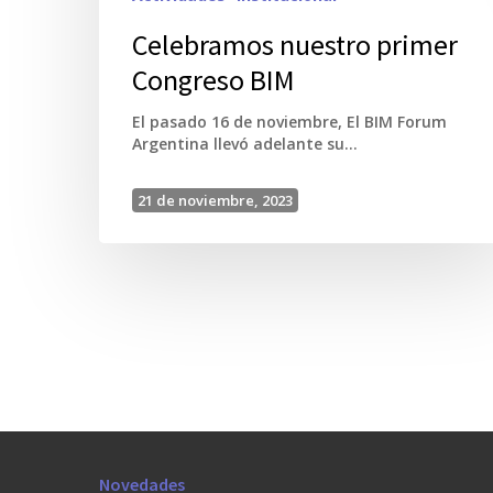
Celebramos nuestro primer
Congreso BIM
El pasado 16 de noviembre, El BIM Forum
Argentina llevó adelante su…
21 de noviembre, 2023
Novedades