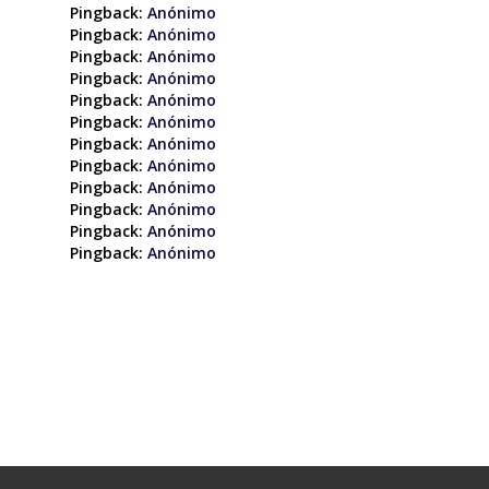
Pingback:
Anónimo
Pingback:
Anónimo
Pingback:
Anónimo
Pingback:
Anónimo
Pingback:
Anónimo
Pingback:
Anónimo
Pingback:
Anónimo
Pingback:
Anónimo
Pingback:
Anónimo
Pingback:
Anónimo
Pingback:
Anónimo
Pingback:
Anónimo