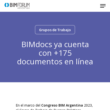
Grupos de Trabajo
BIMdocs ya cuenta
con +175
documentos en línea
En el marco del
Congreso BIM Argentina
2023,