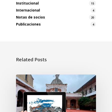
Institucional
15
Internacional
4
Notas de socios
20
Publicaciones
4
Related Posts