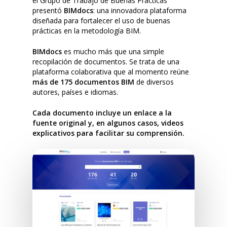
el Grupo de Trabajo de Buenas Prácticas
presentó
BIMdocs
: una innovadora plataforma
diseñada para fortalecer el uso de buenas
prácticas en la metodología BIM.
BIMdocs
es mucho más que una simple
recopilación de documentos. Se trata de una
plataforma colaborativa que al momento reúne
más de 175 documentos BIM
de diversos
autores, países e idiomas.
Cada documento incluye un enlace a la
fuente original y, en algunos casos, videos
explicativos para facilitar su comprensión.