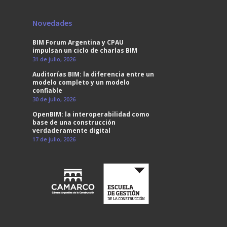
Novedades
BIM Forum Argentina y CPAU
impulsan un ciclo de charlas BIM
31 de julio, 2026
Auditorías BIM: la diferencia entre un
modelo completo y un modelo
confiable
30 de julio, 2026
OpenBIM: la interoperabilidad como
base de una construcción
verdaderamente digital
17 de julio, 2026