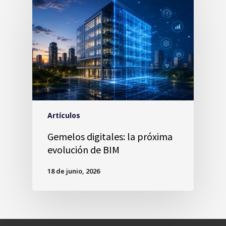
Artículos
Gemelos digitales: la próxima
evolución de BIM
18 de junio, 2026