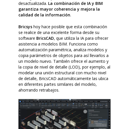
desactualizada.
La combinación de IA y BIM
garantiza mayor coherencia y mejora la
calidad de la información
.
Bricsys
hoy hace posible que esta combinación
se realice de una excelente forma desde su
software
BricsCAD
, que utiliza la IA para ofrecer
asistencia a modelos BIM. Funciona como
automatización paramétrica, analiza modelos y
copia parámetros de objetos para así llevarlos a
un modelo nuevo. También ofrece el aumento y
la copia de nivel de detalle (LOD), por ejemplo, al
modelar una unión estructural con mucho nivel
de detalle, BricsCAD automáticamente las ubica
en diferentes partes similares del modelo,
ahorrando retrabajos.