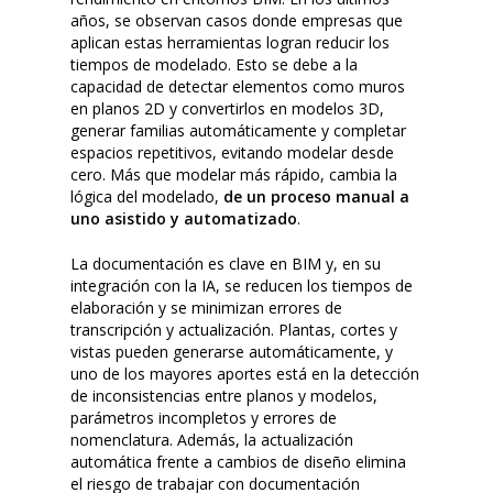
años, se observan casos donde empresas que
aplican estas herramientas logran reducir los
tiempos de modelado. Esto se debe a la
capacidad de detectar elementos como muros
en planos 2D y convertirlos en modelos 3D,
generar familias automáticamente y completar
espacios repetitivos, evitando modelar desde
cero. Más que modelar más rápido, cambia la
lógica del modelado,
de un proceso manual a
uno asistido y automatizado
.
La documentación es clave en BIM y, en su
integración con la IA, se reducen los tiempos de
elaboración y se minimizan errores de
transcripción y actualización. Plantas, cortes y
vistas pueden generarse automáticamente, y
uno de los mayores aportes está en la detección
de inconsistencias entre planos y modelos,
parámetros incompletos y errores de
nomenclatura. Además, la actualización
automática frente a cambios de diseño elimina
el riesgo de trabajar con documentación