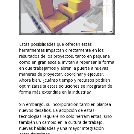
Estas posibilidades que ofrecen estas
herramientas impactan directamente en los
resultados de los proyectos, tanto en pequeña
como en gran escala. Invitan a repensar la forma
en que trabajamos y abren la puerta a nuevas
maneras de proyectar, coordinar y ejecutar.
Ahora bien, ¿cuánto tiempo y recursos podrían
optimizarse si estas soluciones se integraran de
forma más extendida en la industria?
Sin embargo, su incorporación también plantea
nuevos desafíos. La adopción de estas
tecnologías requiere no solo herramientas, sino
también un cambio en la cultura de trabajo,
nuevas habilidades y una mayor integración