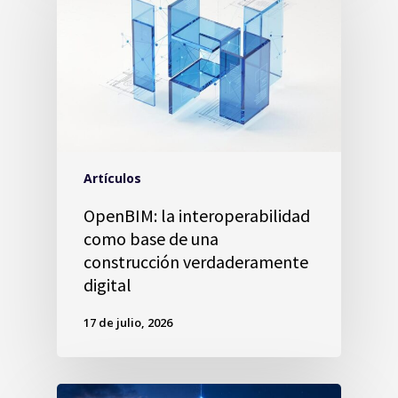
Artículos
OpenBIM: la interoperabilidad
como base de una
construcción verdaderamente
digital
17 de julio, 2026