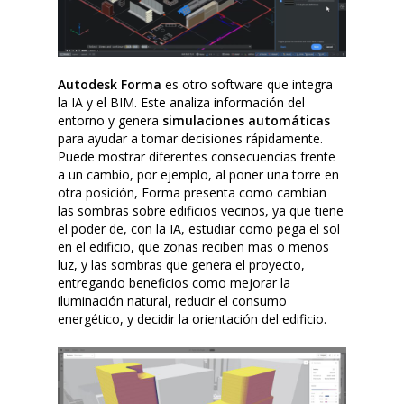
Autodesk Forma
es otro software que integra
la IA y el BIM. Este analiza información del
entorno y genera
simulaciones automáticas
para ayudar a tomar decisiones rápidamente.
Puede mostrar diferentes consecuencias frente
a un cambio, por ejemplo, al poner una torre en
otra posición, Forma presenta como cambian
las sombras sobre edificios vecinos, ya que tiene
el poder de, con la IA, estudiar como pega el sol
en el edificio, que zonas reciben mas o menos
luz, y las sombras que genera el proyecto,
entregando beneficios como mejorar la
iluminación natural, reducir el consumo
energético, y decidir la orientación del edificio.