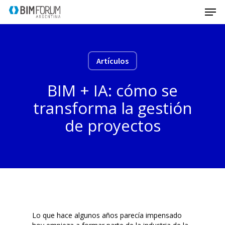
Artículos
BIM + IA: cómo se
transforma la gestión
de proyectos
Lo que hace algunos años parecía impensado