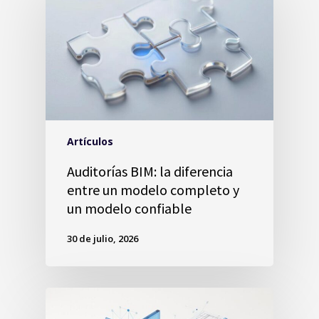
Artículos
Auditorías BIM: la diferencia
entre un modelo completo y
un modelo confiable
30 de julio, 2026