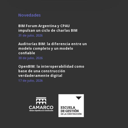
Novedades
BIM Forum Argentina y CPAU
impulsan un ciclo de charlas BIM
31 de julio, 2026
Auditorías BIM: la diferencia entre un
modelo completo y un modelo
confiable
30 de julio, 2026
OpenBIM: la interoperabilidad como
base de una construcción
verdaderamente digital
17 de julio, 2026