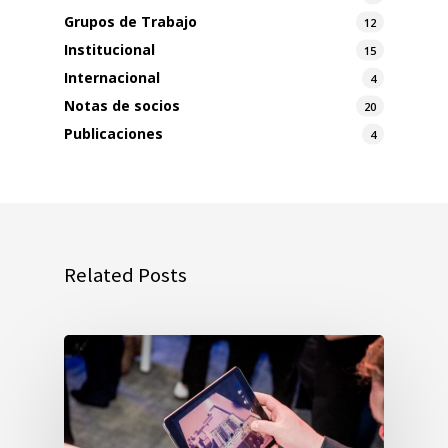
Grupos de Trabajo
12
Institucional
15
Internacional
4
Notas de socios
20
Publicaciones
4
Related Posts