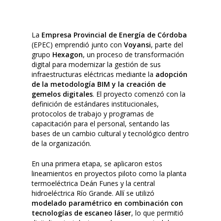
La
Empresa Provincial de Energía de Córdoba
(EPEC) emprendió junto con
Voyansi
, parte del
grupo
Hexagon
, un proceso de transformación
digital para modernizar la gestión de sus
infraestructuras eléctricas mediante la
adopción
de la metodología BIM y la creación de
gemelos digitales
. El proyecto comenzó con la
definición de estándares institucionales,
protocolos de trabajo y programas de
capacitación para el personal, sentando las
bases de un cambio cultural y tecnológico dentro
de la organización.
En una primera etapa, se aplicaron estos
lineamientos en proyectos piloto como la planta
termoeléctrica Deán Funes y la central
hidroeléctrica Río Grande. Allí se utilizó
modelado paramétrico en combinación con
tecnologías de escaneo láser
, lo que permitió