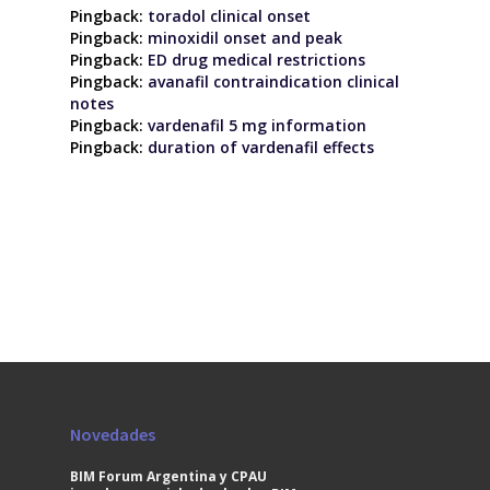
Pingback:
toradol clinical onset
Pingback:
minoxidil onset and peak
Pingback:
ED drug medical restrictions
Pingback:
avanafil contraindication clinical
notes
Pingback:
vardenafil 5 mg information
Pingback:
duration of vardenafil effects
Novedades
BIM Forum Argentina y CPAU