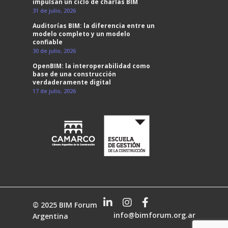
impulsan un ciclo de charlas BIM
31 de julio, 2026
Auditorías BIM: la diferencia entre un
modelo completo y un modelo
confiable
30 de julio, 2026
OpenBIM: la interoperabilidad como
base de una construcción
verdaderamente digital
17 de julio, 2026
© 2025 BIM Forum
info@bimforum.org.ar
Argentina