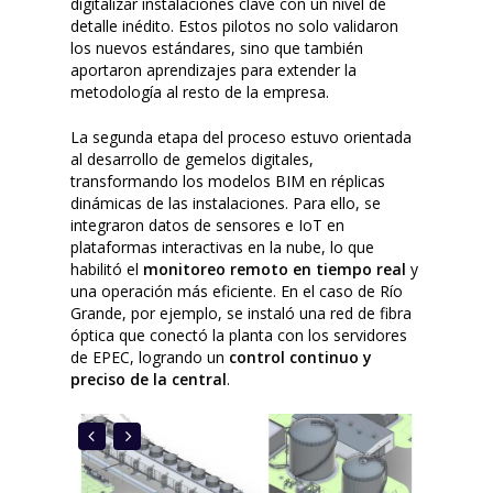
digitalizar instalaciones clave con un nivel de
detalle inédito. Estos pilotos no solo validaron
los nuevos estándares, sino que también
aportaron aprendizajes para extender la
metodología al resto de la empresa.
La segunda etapa del proceso estuvo orientada
al desarrollo de gemelos digitales,
transformando los modelos BIM en réplicas
dinámicas de las instalaciones. Para ello, se
integraron datos de sensores e IoT en
plataformas interactivas en la nube, lo que
habilitó el
monitoreo remoto en tiempo real
y
una operación más eficiente. En el caso de Río
Grande, por ejemplo, se instaló una red de fibra
óptica que conectó la planta con los servidores
de EPEC, logrando un
control continuo y
preciso de la central
.