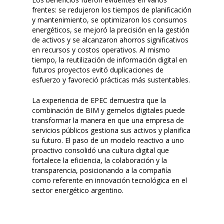
frentes: se redujeron los tiempos de planificación
y mantenimiento, se optimizaron los consumos
energéticos, se mejoró la precisión en la gestión
de activos y se alcanzaron ahorros significativos
en recursos y costos operativos. Al mismo
tiempo, la reutilización de información digital en
futuros proyectos evitó duplicaciones de
esfuerzo y favoreció prácticas más sustentables.
La experiencia de EPEC demuestra que la
combinación de BIM y gemelos digitales puede
transformar la manera en que una empresa de
servicios públicos gestiona sus activos y planifica
su futuro. El paso de un modelo reactivo a uno
proactivo consolidó una cultura digital que
fortalece la eficiencia, la colaboración y la
transparencia, posicionando a la compañía
como referente en innovación tecnológica en el
sector energético argentino.