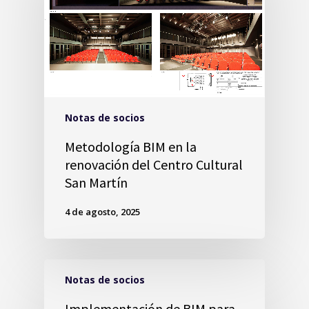
Notas de socios
Metodología BIM en la
renovación del Centro Cultural
San Martín
4 de agosto, 2025
Notas de socios
Implementación de BIM para