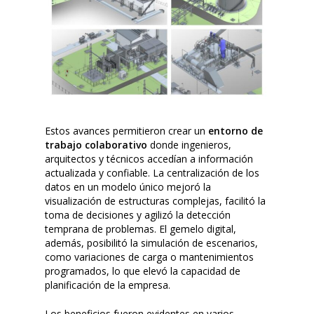
Estos avances permitieron crear un
entorno de
trabajo colaborativo
donde ingenieros,
arquitectos y técnicos accedían a información
actualizada y confiable. La centralización de los
datos en un modelo único mejoró la
visualización de estructuras complejas, facilitó la
toma de decisiones y agilizó la detección
temprana de problemas. El gemelo digital,
además, posibilitó la simulación de escenarios,
como variaciones de carga o mantenimientos
programados, lo que elevó la capacidad de
planificación de la empresa.
Los beneficios fueron evidentes en varios