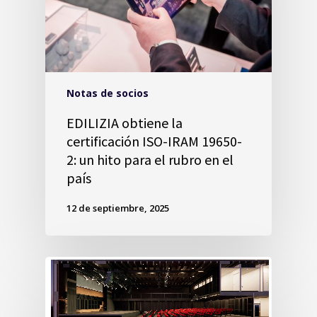
Notas de socios
EDILIZIA obtiene la
certificación ISO-IRAM 19650-
2: un hito para el rubro en el
país
12 de septiembre, 2025