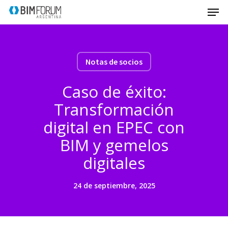
Notas de socios
Caso de éxito:
Transformación
digital en EPEC con
BIM y gemelos
digitales
24 de septiembre, 2025