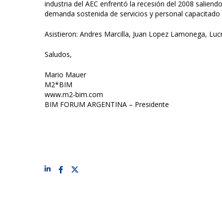
industria del AEC enfrentó la recesión del 2008 saliendo
demanda sostenida de servicios y personal capacitado e
Asistieron: Andres Marcilla, Juan Lopez Lamonega, Lu
Saludos,
Mario Mauer
M2*BIM
www.m2-bim.com
BIM FORUM ARGENTINA – Presidente