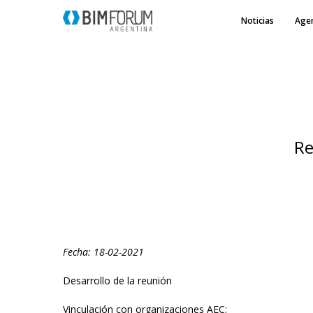
Noticias
Age
Re
Fecha: 18-02-2021
Desarrollo de la reunión
Vinculación con organizaciones AEC: