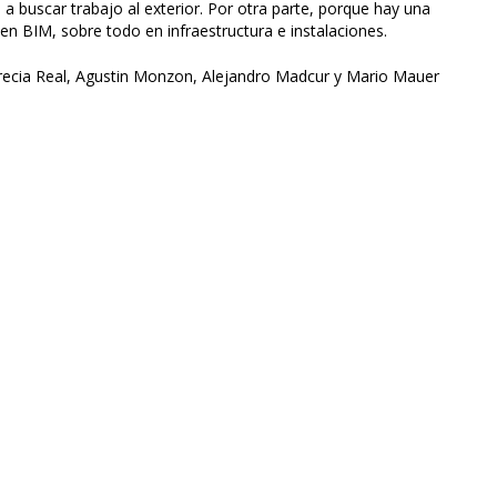
 a buscar trabajo al exterior. Por otra parte, porque hay una
n BIM, sobre todo en infraestructura e instalaciones.
crecia Real, Agustin Monzon, Alejandro Madcur y Mario Mauer