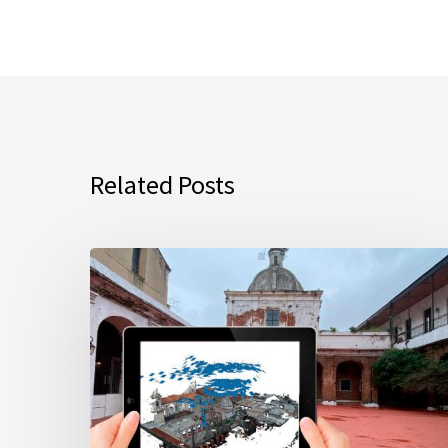
Related Posts