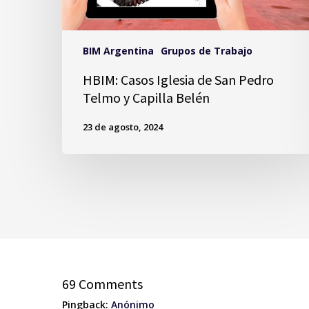
BIM Argentina
Grupos de Trabajo
HBIM: Casos Iglesia de San Pedro
Telmo y Capilla Belén
23 de agosto, 2024
69 Comments
Pingback:
Anónimo