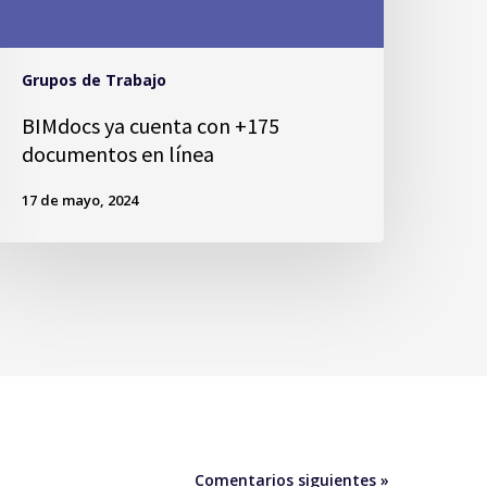
Grupos de Trabajo
BIMdocs ya cuenta con +175
documentos en línea
17 de mayo, 2024
Comentarios siguientes »