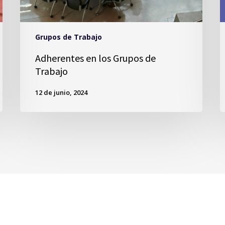
Grupos de Trabajo
Adherentes en los Grupos de
Trabajo
12 de junio, 2024