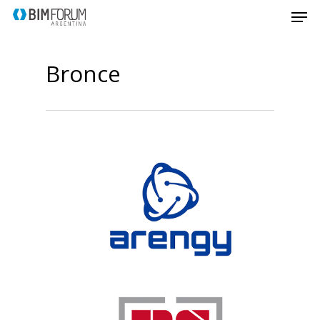
Bronce