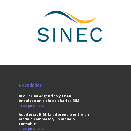
Novedades
BIM Forum Argentina y CPAU
impulsan un ciclo de charlas BIM
31 de julio, 2026
Auditorías BIM: la diferencia entre un
modelo completo y un modelo
confiable
30 de julio, 2026