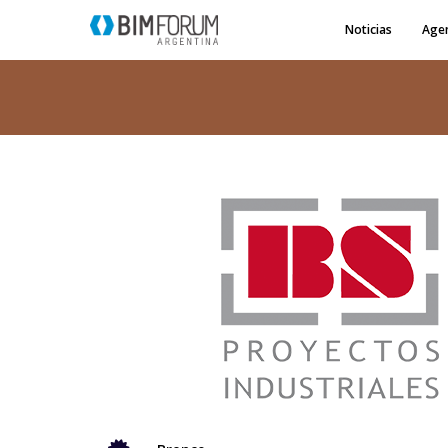
Noticias
Age