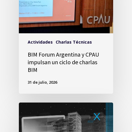
Actividades
Charlas Técnicas
BIM Forum Argentina y CPAU
impulsan un ciclo de charlas
BIM
31 de julio, 2026