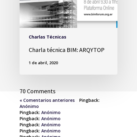
Charlas Técnicas
Charla técnica BIM: ARQYTOP
1 de abril, 2020
70 Comments
« Comentarios anteriores
Pingback:
Anónimo
Pingback:
Anónimo
Pingback:
Anónimo
Pingback:
Anónimo
Pingback:
Anónimo
Pingback:
Anónimo