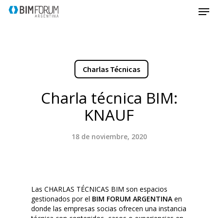
Charlas Técnicas
Charla técnica BIM:
KNAUF
18 de noviembre, 2020
Las CHARLAS TÉCNICAS BIM son espacios
gestionados por el
BIM FORUM ARGENTINA
en
donde las empresas socias ofrecen una instancia