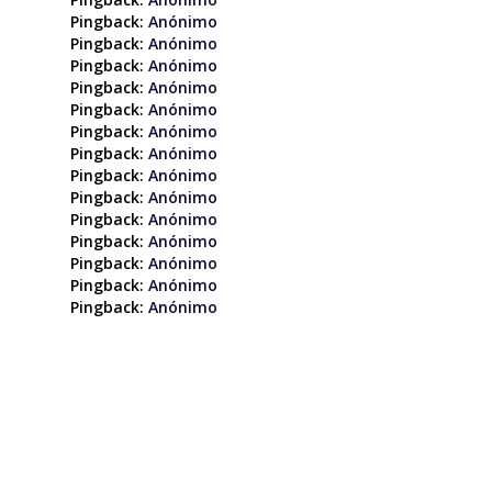
Pingback:
Anónimo
Pingback:
Anónimo
Pingback:
Anónimo
Pingback:
Anónimo
Pingback:
Anónimo
Pingback:
Anónimo
Pingback:
Anónimo
Pingback:
Anónimo
Pingback:
Anónimo
Pingback:
Anónimo
Pingback:
Anónimo
Pingback:
Anónimo
Pingback:
Anónimo
Pingback:
Anónimo