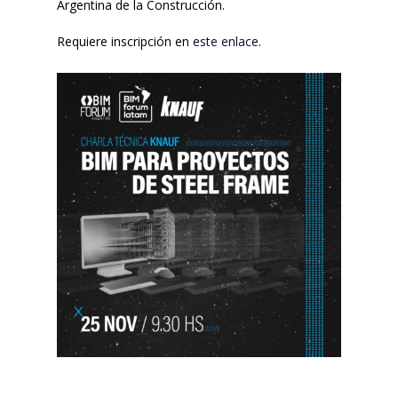
Argentina de la Construcción.
Requiere inscripción en
este enlace
.