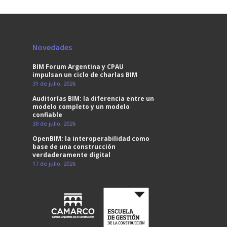
Novedades
BIM Forum Argentina y CPAU
impulsan un ciclo de charlas BIM
31 de julio, 2026
Auditorías BIM: la diferencia entre un
modelo completo y un modelo
confiable
30 de julio, 2026
OpenBIM: la interoperabilidad como
base de una construcción
verdaderamente digital
17 de julio, 2026