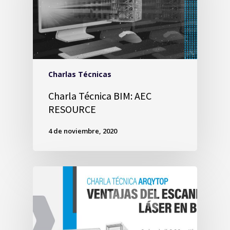
Charlas Técnicas
Charla Técnica BIM: AEC
RESOURCE
4 de noviembre, 2020