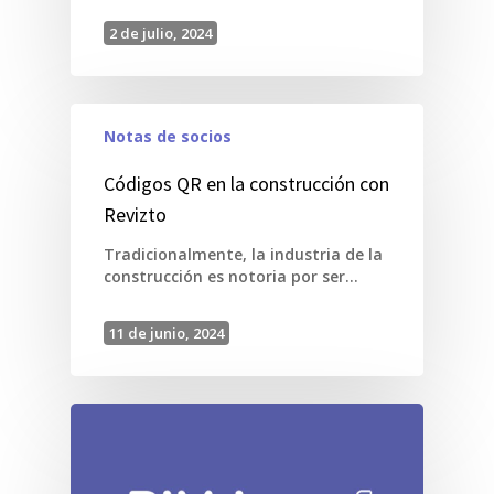
2 de julio, 2024
Notas de socios
Códigos QR en la construcción con
Revizto
Tradicionalmente, la industria de la
construcción es notoria por ser…
11 de junio, 2024