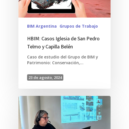
BIM Argentina
Grupos de Trabajo
HBIM: Casos Iglesia de San Pedro
Telmo y Capilla Belén
Caso de estudio del Grupo de BIM y
Patrimonio: Conservación,…
23 de agosto, 2024