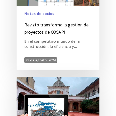
Notas de socios
Revizto transforma la gestión de
proyectos de COSAPI
En el competitivo mundo de la
construcción, la eficiencia y…
23 de agosto, 2024