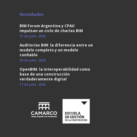
Novedades
BIM Forum Argentina y CPAU
impulsan un ciclo de charlas BIM
31 de julio, 2026
Auditorías BIM: la diferencia entre un
modelo completo y un modelo
confiable
30 de julio, 2026
OpenBIM: la interoperabilidad como
base de una construcción
verdaderamente digital
17 de julio, 2026