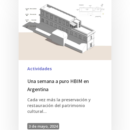
Actividades
Una semana a puro HBIM en
Argentina
Cada vez más la preservación y
restauración del patrimonio
cultural…
3 de mayo, 2024