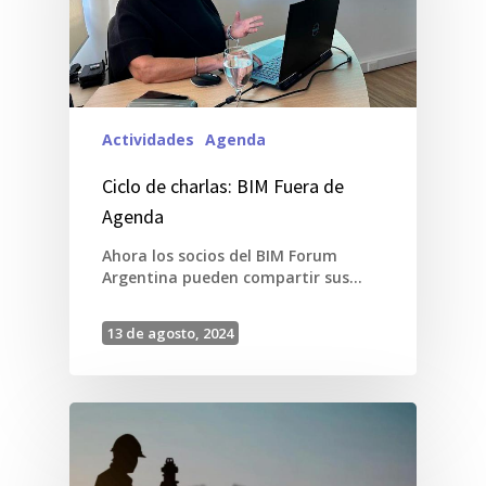
Actividades
Agenda
Ciclo de charlas: BIM Fuera de
Agenda
Ahora los socios del BIM Forum
Argentina pueden compartir sus…
13 de agosto, 2024