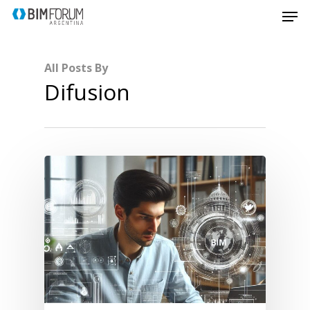
All Posts By
Difusion