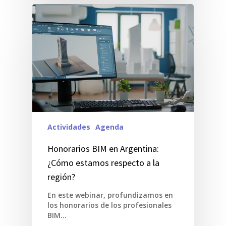
Actividades
Agenda
Honorarios BIM en Argentina:
¿Cómo estamos respecto a la
región?
En este webinar, profundizamos en
los honorarios de los profesionales
BIM…