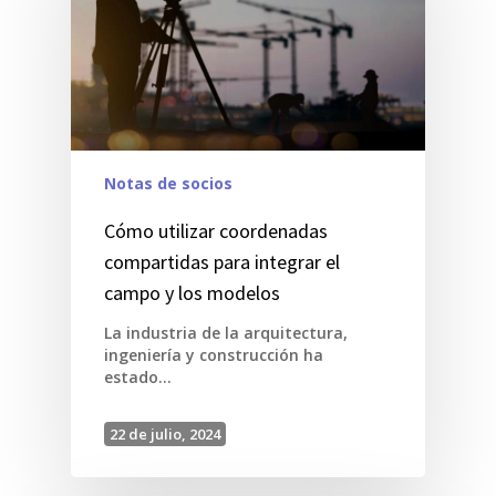
Notas de socios
Cómo utilizar coordenadas
compartidas para integrar el
campo y los modelos
La industria de la arquitectura,
ingeniería y construcción ha
estado…
22 de julio, 2024