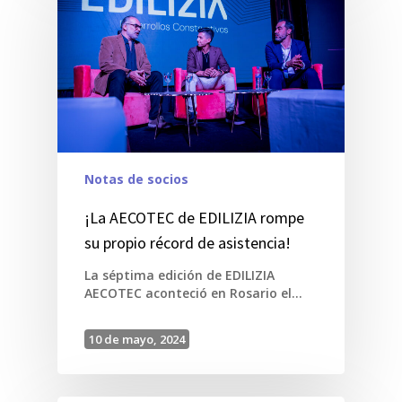
Notas de socios
¡La AECOTEC de EDILIZIA rompe
su propio récord de asistencia!
La séptima edición de EDILIZIA
AECOTEC aconteció en Rosario el…
10 de mayo, 2024