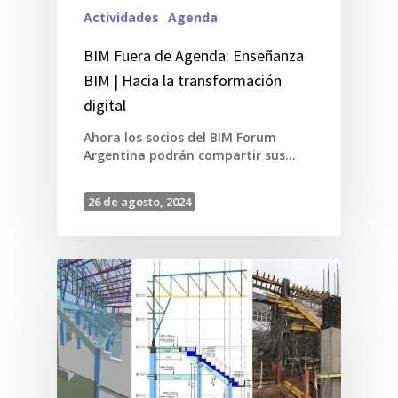
Actividades
Agenda
BIM Fuera de Agenda: Enseñanza
BIM | Hacia la transformación
digital
Ahora los socios del BIM Forum
Argentina podrán compartir sus…
26 de agosto, 2024