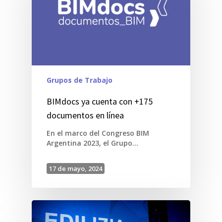
Grupos de Trabajo
BIMdocs ya cuenta con +175
documentos en línea
En el marco del Congreso BIM
Argentina 2023, el Grupo…
17 de mayo, 2024