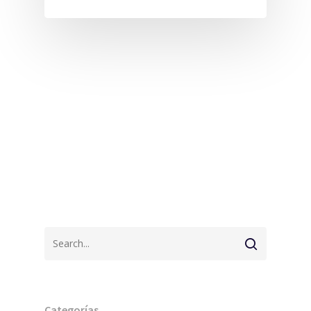
Categorías