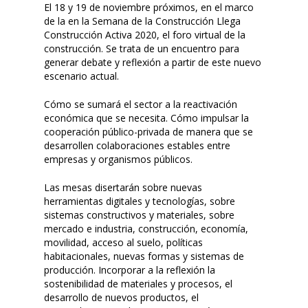
El 18 y 19 de noviembre próximos, en el marco
de la en la Semana de la Construcción Llega
Construcción Activa 2020, el foro virtual de la
construcción. Se trata de un encuentro para
generar debate y reflexión a partir de este nuevo
escenario actual.
Cómo se sumará el sector a la reactivación
económica que se necesita. Cómo impulsar la
cooperación público-privada de manera que se
desarrollen colaboraciones estables entre
empresas y organismos públicos.
Las mesas disertarán sobre nuevas
herramientas digitales y tecnologías, sobre
sistemas constructivos y materiales, sobre
mercado e industria, construcción, economía,
movilidad, acceso al suelo, políticas
habitacionales, nuevas formas y sistemas de
producción. Incorporar a la reflexión la
sostenibilidad de materiales y procesos, el
desarrollo de nuevos productos, el