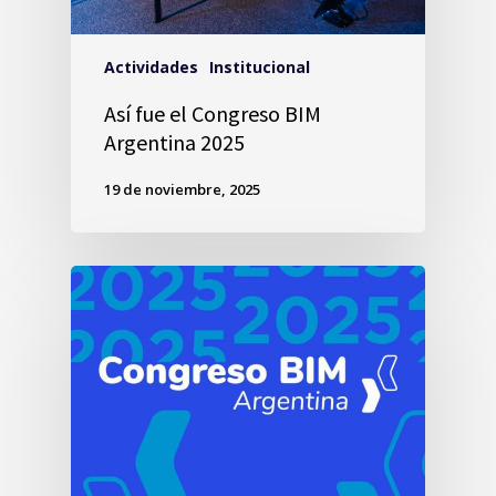
Actividades
Institucional
Así fue el Congreso BIM
Argentina 2025
19 de noviembre, 2025