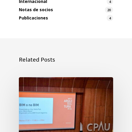
Internacional
4
Notas de socios
20
Publicaciones
4
Related Posts