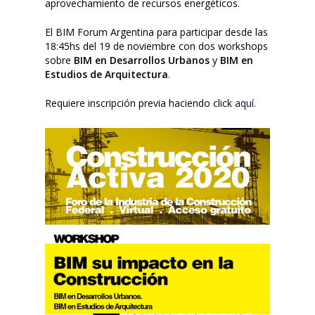
aprovechamiento de recursos energéticos.
El BIM Forum Argentina para participar desde las
18:45hs del 19 de noviembre con dos workshops
sobre
BIM en Desarrollos Urbanos
y
BIM en
Estudios de Arquitectura
.
Requiere inscripción previa haciendo click
aquí.