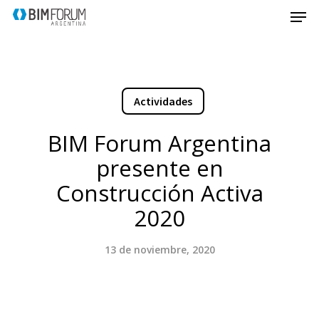
Actividades
BIM Forum Argentina
presente en
Construcción Activa
2020
13 de noviembre, 2020