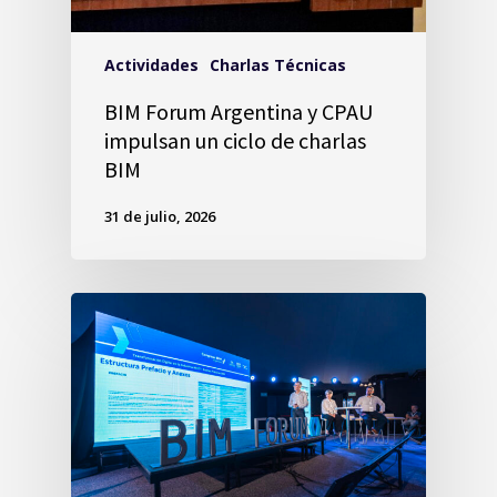
Actividades
Charlas Técnicas
BIM Forum Argentina y CPAU
impulsan un ciclo de charlas
BIM
31 de julio, 2026