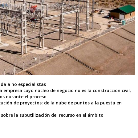
ida a no especialistas
empresa cuyo núcleo de negocio no es la construcción civil,
os durante el proceso
cución de proyectos: de la nube de puntos a la puesta en
 sobre la subutilización del recurso en el ámbito