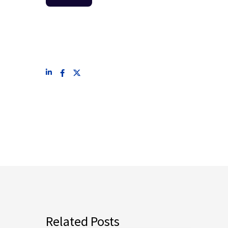
Related Posts