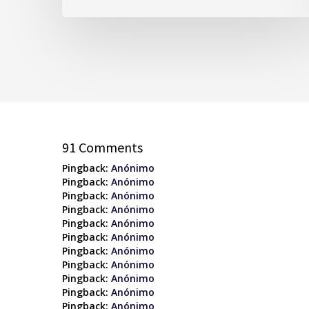
91 Comments
Pingback:
Anónimo
Pingback:
Anónimo
Pingback:
Anónimo
Pingback:
Anónimo
Pingback:
Anónimo
Pingback:
Anónimo
Pingback:
Anónimo
Pingback:
Anónimo
Pingback:
Anónimo
Pingback:
Anónimo
Pingback:
Anónimo