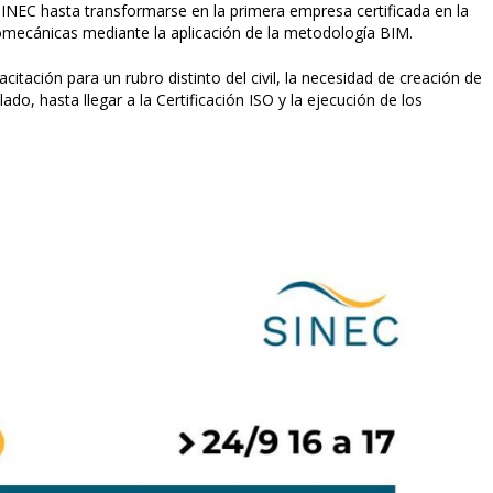
 SINEC hasta transformarse en la primera empresa certificada en la
tromecánicas mediante la aplicación de la metodología BIM.
itación para un rubro distinto del civil, la necesidad de creación de
lado, hasta llegar a la Certificación ISO y la ejecución de los