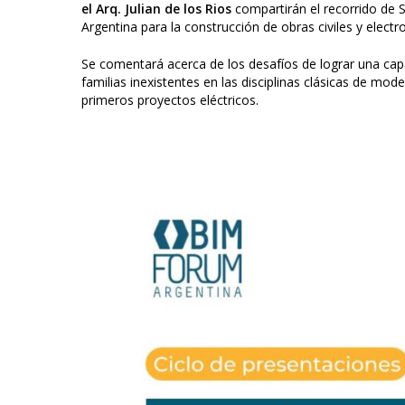
el Arq. Julian de los Rios
compartirán
el recorrido de
Argentina para la construcción de obras civiles y elec
Se comentará acerca de los desafíos de lograr una capac
familias inexistentes en las disciplinas clásicas de mode
primeros proyectos eléctricos.