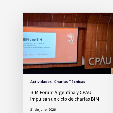
Actividades
Charlas Técnicas
BIM Forum Argentina y CPAU
impulsan un ciclo de charlas BIM
31 de julio, 2026