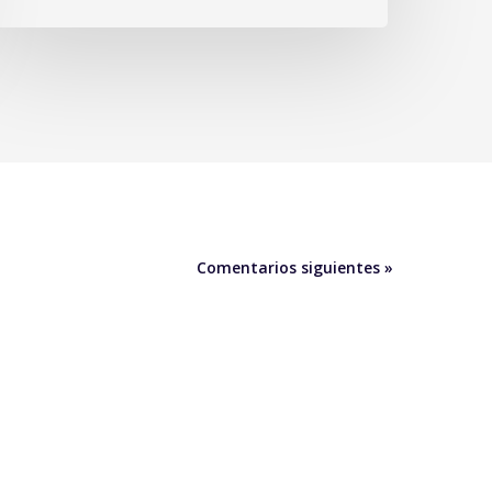
Comentarios siguientes »