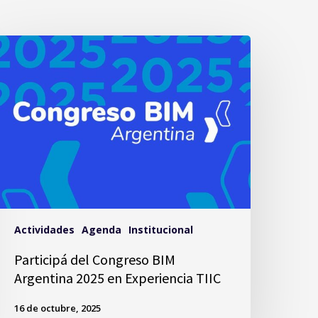
Actividades
Agenda
Institucional
Participá del Congreso BIM
Argentina 2025 en Experiencia TIIC
16 de octubre, 2025