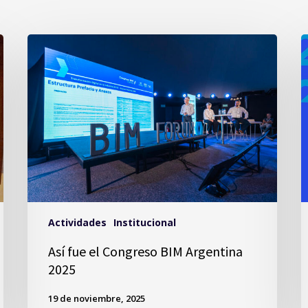
Actividades
Institucional
Así fue el Congreso BIM Argentina
2025
19 de noviembre, 2025